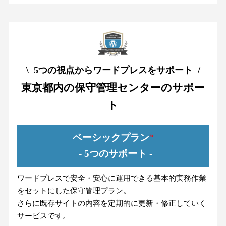
\ 5つの視点からワードプレスをサポート /
東京都内の保守管理センターのサポー
ト
ベーシックプラン
※1
- 5つのサポート -
ワードプレスで安全・安心に運用できる基本的実務作業
をセットにした保守管理プラン。
さらに既存サイトの内容を定期的に更新・修正していく
サービスです。