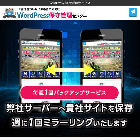
WordPressの保守管理サービス