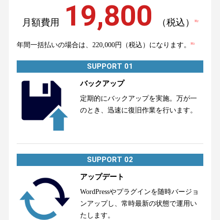
19,800
月額費用
（税込）
※2
年間一括払いの場合は、220,000円（税込）になります。
※3
SUPPORT 01
バックアップ
定期的にバックアップを実施。万が一
のとき、迅速に復旧作業を行います。
SUPPORT 02
アップデート
WordPressやプラグインを随時バージョ
ンアップし、常時最新の状態で運用い
たします。