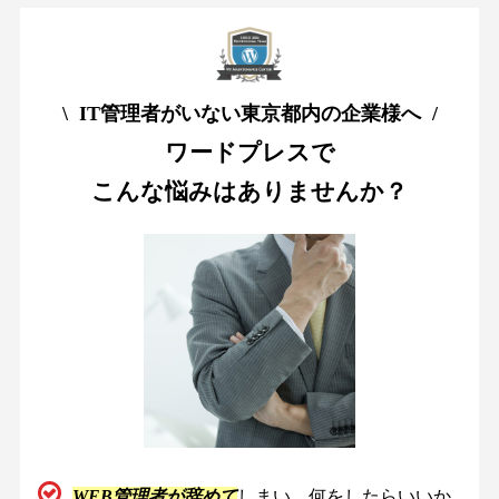
\ IT管理者がいない東京都内の企業様へ /
ワードプレスで
こんな悩みはありませんか？
WEB管理者が辞めて
しまい、何をしたらいいか