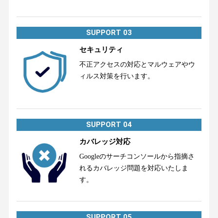
SUPPORT 03
セキュリティ
不正アクセスの対応とマルウェアやウ
ィルス対策を行います。
SUPPORT 04
カバレッジ対応
Googleのサーチコンソールから指摘さ
れるカバレッジ問題を対応いたしま
す。
SUPPORT 05