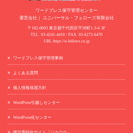
ワードプレス保守管理センター
運営会社｜
ユニバーサル・フェローズ有限会社
〒102-0093 東京都千代田区平河町1-3-6 3F
TEL.
03-4241-4410
/ FAX. 03-6272-6470
URL
https://u-fellows.co.jp
ワードプレス保守管理事例
よくある質問
個人情報保護方針
WordPress引越しセンター
WordPress化センター
建設業特化サイト『ジカウケ』