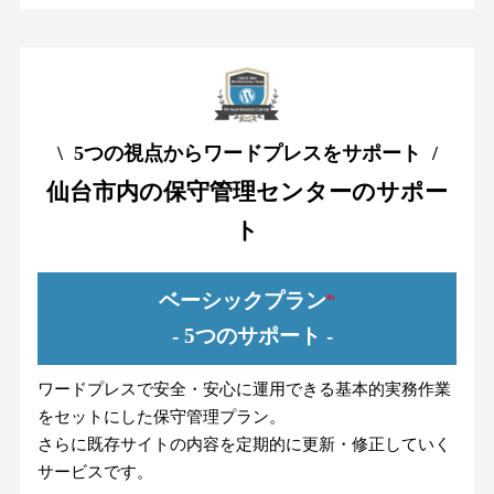
\ 5つの視点からワードプレスをサポート /
仙台市内の保守管理センターのサポー
ト
ベーシックプラン
※1
- 5つのサポート -
ワードプレスで安全・安心に運用できる基本的実務作業
をセットにした保守管理プラン。
さらに既存サイトの内容を定期的に更新・修正していく
サービスです。