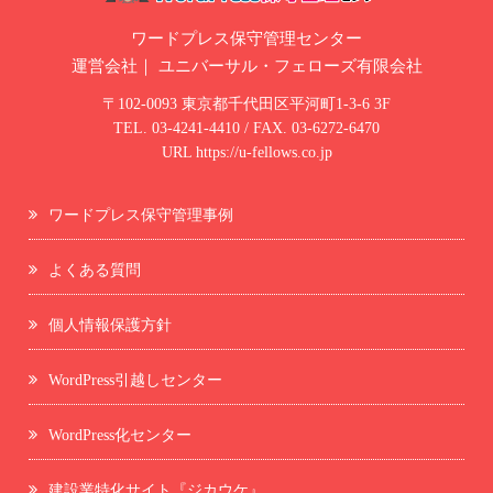
ワードプレス保守管理センター
運営会社｜
ユニバーサル・フェローズ有限会社
〒102-0093 東京都千代田区平河町1-3-6 3F
TEL.
03-4241-4410
/ FAX. 03-6272-6470
URL
https://u-fellows.co.jp
ワードプレス保守管理事例
よくある質問
個人情報保護方針
WordPress引越しセンター
WordPress化センター
建設業特化サイト『ジカウケ』