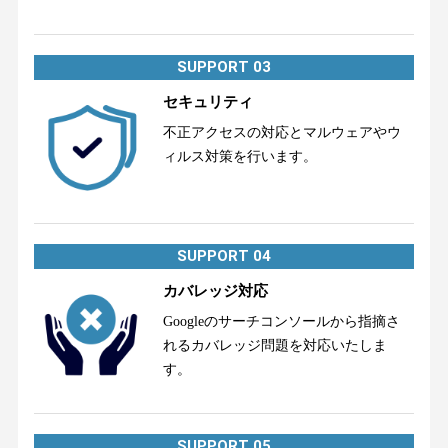
SUPPORT 03
セキュリティ
不正アクセスの対応とマルウェアやウ
ィルス対策を行います。
SUPPORT 04
カバレッジ対応
Googleのサーチコンソールから指摘さ
れるカバレッジ問題を対応いたしま
す。
SUPPORT 05