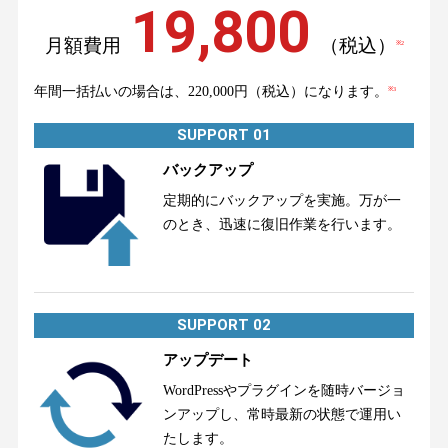
19,800
月額費用
（税込）
※2
年間一括払いの場合は、220,000円（税込）になります。
※3
SUPPORT 01
バックアップ
定期的にバックアップを実施。万が一
のとき、迅速に復旧作業を行います。
SUPPORT 02
アップデート
WordPressやプラグインを随時バージョ
ンアップし、常時最新の状態で運用い
たします。