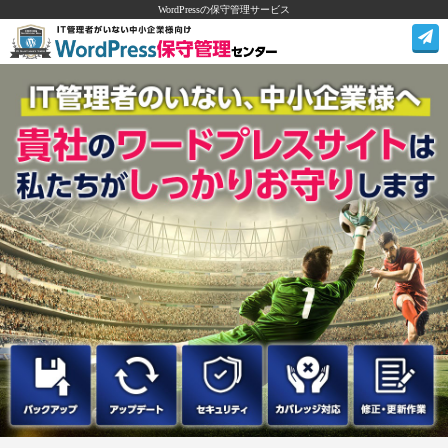
WordPressの保守管理サービス