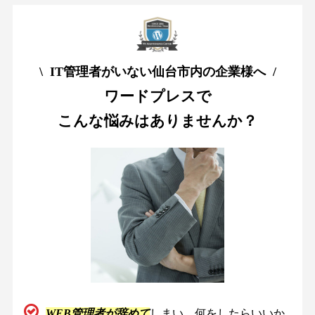
\ IT管理者がいない仙台市内の企業様へ /
ワードプレスで
こんな悩みはありませんか？
WEB管理者が辞めて
しまい、何をしたらいいか