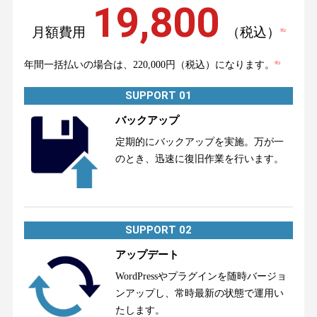
19,800
月額費用
（税込）
※2
年間一括払いの場合は、220,000円（税込）になります。
※3
SUPPORT 01
バックアップ
定期的にバックアップを実施。万が一
のとき、迅速に復旧作業を行います。
SUPPORT 02
アップデート
WordPressやプラグインを随時バージョ
ンアップし、常時最新の状態で運用い
たします。