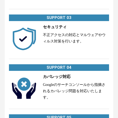
SUPPORT 03
セキュリティ
不正アクセスの対応とマルウェアやウ
ィルス対策を行います。
SUPPORT 04
カバレッジ対応
Googleのサーチコンソールから指摘さ
れるカバレッジ問題を対応いたしま
す。
SUPPORT 05