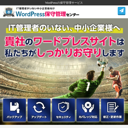
WordPressの保守管理サービス