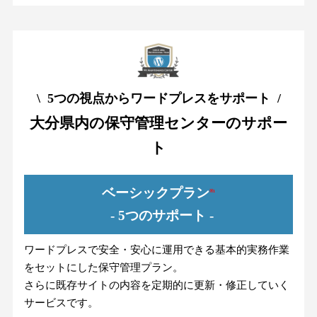
\ 5つの視点からワードプレスをサポート /
大分県内の保守管理センターのサポー
ト
ベーシックプラン
※1
- 5つのサポート -
ワードプレスで安全・安心に運用できる基本的実務作業
をセットにした保守管理プラン。
さらに既存サイトの内容を定期的に更新・修正していく
サービスです。