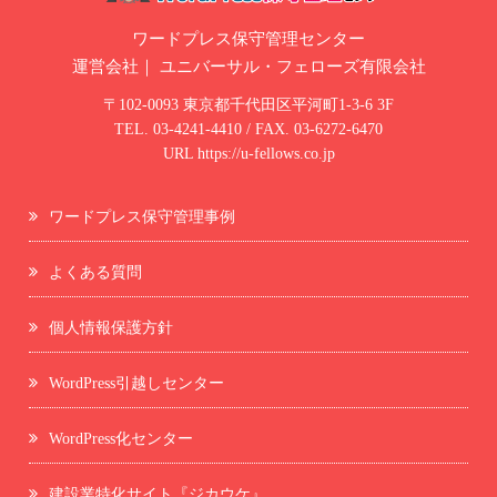
ワードプレス保守管理センター
運営会社｜
ユニバーサル・フェローズ有限会社
〒102-0093 東京都千代田区平河町1-3-6 3F
TEL.
03-4241-4410
/ FAX. 03-6272-6470
URL
https://u-fellows.co.jp
ワードプレス保守管理事例
よくある質問
個人情報保護方針
WordPress引越しセンター
WordPress化センター
建設業特化サイト『ジカウケ』