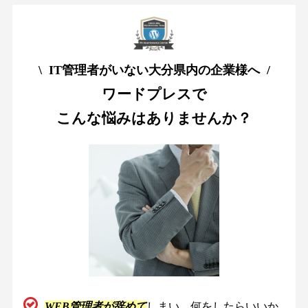
\ IT管理者がいない大分県内の企業様へ /
ワードプレスで
こんな悩みはありませんか？
WEB管理者が辞めて
しまい、何をしたらいいか