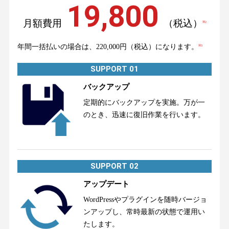
19,800
月額費用
（税込）
※2
年間一括払いの場合は、220,000円（税込）になります。
※3
SUPPORT 01
バックアップ
定期的にバックアップを実施。万が一
のとき、迅速に復旧作業を行います。
SUPPORT 02
アップデート
WordPressやプラグインを随時バージョ
ンアップし、常時最新の状態で運用い
たします。