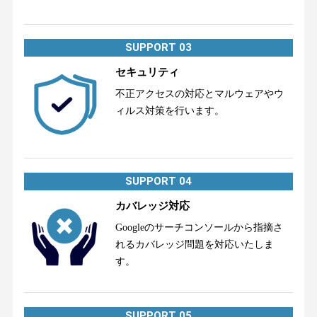
SUPPORT 03
セキュリティ
不正アクセスの対応とマルウェアやウ
ィルス対策を行います。
SUPPORT 04
カバレッジ対応
Googleのサーチコンソールから指摘さ
れるカバレッジ問題を対応いたしま
す。
SUPPORT 05