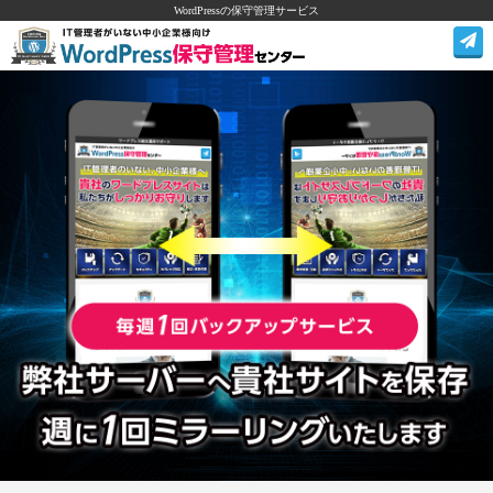
WordPressの保守管理サービス