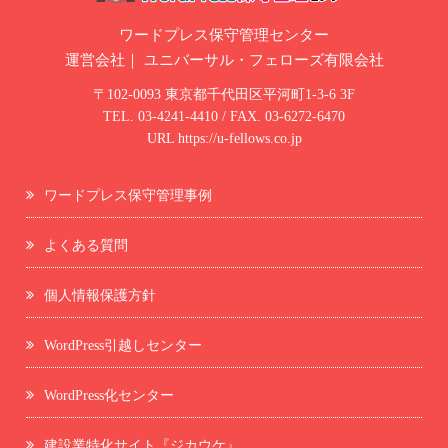
ワードプレス保守管理センター
運営会社｜
ユニバーサル・フェローズ有限会社
〒102-0093 東京都千代田区平河町1-3-6 3F
TEL.
03-4241-4410
/ FAX. 03-6272-6470
URL
https://u-fellows.co.jp
ワードプレス保守管理事例
よくある質問
個人情報保護方針
WordPress引越しセンター
WordPress化センター
建設業特化サイト『ジカウケ』