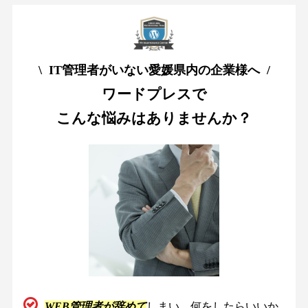
\ IT管理者がいない愛媛県内の企業様へ /
ワードプレスで
こんな悩みはありませんか？
WEB管理者が辞めて
しまい、何をしたらいいか