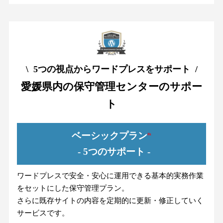
\ 5つの視点からワードプレスをサポート /
愛媛県内の保守管理センターのサポー
ト
ベーシックプラン
※1
- 5つのサポート -
ワードプレスで安全・安心に運用できる基本的実務作業
をセットにした保守管理プラン。
さらに既存サイトの内容を定期的に更新・修正していく
サービスです。